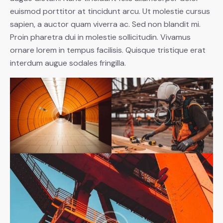
euismod porttitor at tincidunt arcu. Ut molestie cursus
sapien, a auctor quam viverra ac. Sed non blandit mi.
Proin pharetra dui in molestie sollicitudin. Vivamus
ornare lorem in tempus facilisis. Quisque tristique erat
interdum augue sodales fringilla.