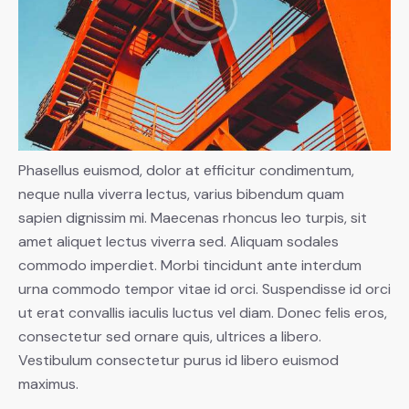
Phasellus euismod, dolor at efficitur condimentum,
neque nulla viverra lectus, varius bibendum quam
sapien dignissim mi. Maecenas rhoncus leo turpis, sit
amet aliquet lectus viverra sed. Aliquam sodales
commodo imperdiet. Morbi tincidunt ante interdum
urna commodo tempor vitae id orci. Suspendisse id orci
ut erat convallis iaculis luctus vel diam. Donec felis eros,
consectetur sed ornare quis, ultrices a libero.
Vestibulum consectetur purus id libero euismod
maximus.