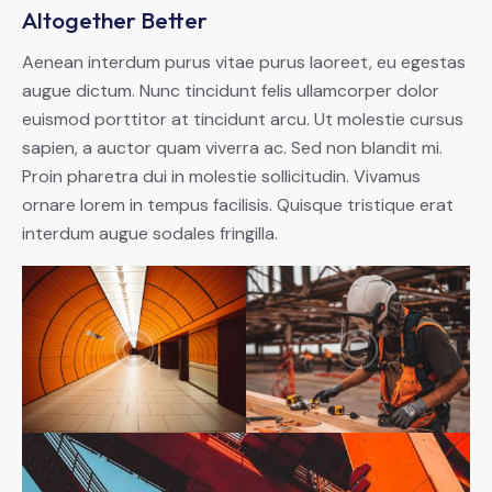
Altogether Better
Aenean interdum purus vitae purus laoreet, eu egestas
augue dictum. Nunc tincidunt felis ullamcorper dolor
euismod porttitor at tincidunt arcu. Ut molestie cursus
sapien, a auctor quam viverra ac. Sed non blandit mi.
Proin pharetra dui in molestie sollicitudin. Vivamus
ornare lorem in tempus facilisis. Quisque tristique erat
interdum augue sodales fringilla.