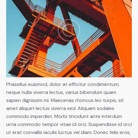
Phasellus euismod, dolor at efficitur condimentum,
neque nulla viverra lectus, varius bibendum quam
sapien dignissim mi. Maecenas rhoncus leo turpis, sit
amet aliquet lectus viverra sed. Aliquam sodales
commodo imperdiet. Morbi tincidunt ante interdum
urna commodo tempor vitae id orci. Suspendisse id orci
ut erat convallis iaculis luctus vel diam. Donec felis eros,