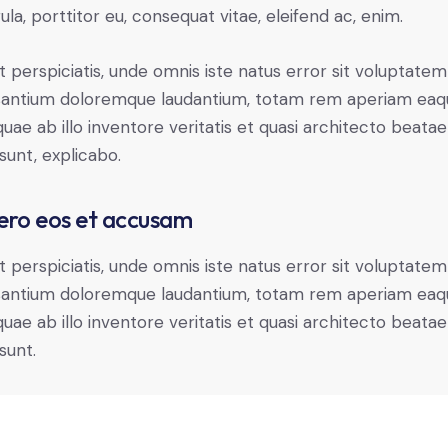
gula, porttitor eu, consequat vitae, eleifend ac, enim.
t perspiciatis, unde omnis iste natus error sit voluptatem
antium doloremque laudantium, totam rem aperiam eaq
 quae ab illo inventore veritatis et quasi architecto beatae
 sunt, explicabo.
ero eos et accusam
t perspiciatis, unde omnis iste natus error sit voluptatem
antium doloremque laudantium, totam rem aperiam eaq
 quae ab illo inventore veritatis et quasi architecto beatae
sunt.