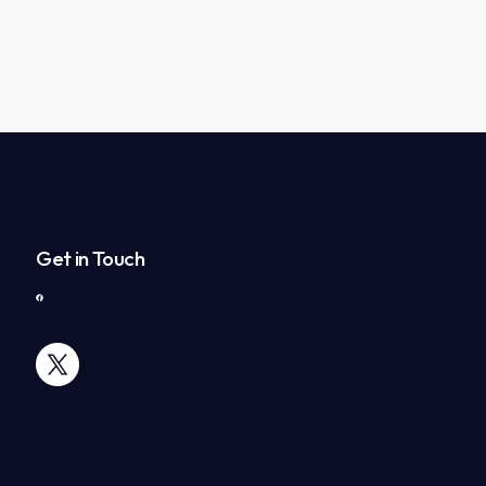
Get in Touch